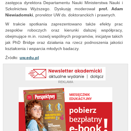
zastępca dyrektora Departamentu Nauki Ministerstwa Nauki i
Szkolnictwa Wyższego. Dyskusję moderował
prof. Adam
Niewiadomski
, prorektor UW ds. doktoranckich i prawnych.
W trakcie spotkania zaprezentowano także efekty prac
zespołów roboczych oraz kierunki dalszej współpracy,
obejmujące m.in. rozwój wspólnych programów, inicjatyw takich
jak PhD Bridge oraz działania na rzecz podnoszenia jakości
kształcenia i wsparcia młodych badaczy.
Źródło:
uw.edu.pl
REKLAMA