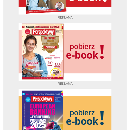
REKLAMA
REKLAMA