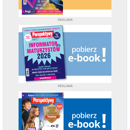
REKLAMA
REKLAMA