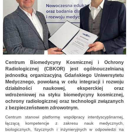
Centrum Biomedycyny Kosmicznej i Ochrony
Radiologicznej (CBKOR) jest ogólnouczelnianą
jednostką organizacyjną Gdańskiego Uniwersytetu
Medycznego, powołaną w celu integracji i rozwoju
działalności naukowej, eksperckiej oraz
wdrożeniowej na styku biomedycyny kosmicznej,
ochrony radiologicznej oraz technologii związanych
z bezpieczeństwem zdrowotnym.
Centrum stanowi platformę współpracy interdyscyplinarnej,
łączącą kompetencje z zakresu nauk medycznych,
biologicznych, fizycznych i inżynieryjnych w odpowiedzi na