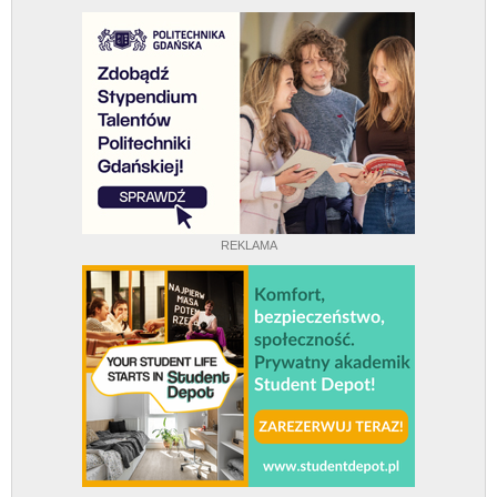
REKLAMA