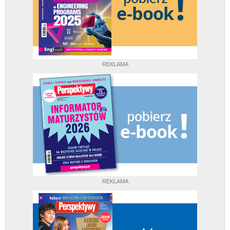
REKLAMA
REKLAMA