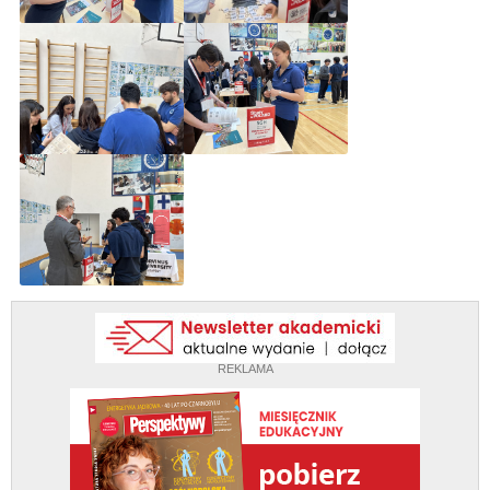
REKLAMA