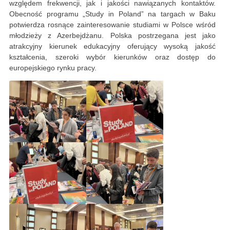
względem frekwencji, jak i jakości nawiązanych kontaktów.
Obecność programu „Study in Poland” na targach w Baku
potwierdza rosnące zainteresowanie studiami w Polsce wśród
młodzieży z Azerbejdżanu. Polska postrzegana jest jako
atrakcyjny kierunek edukacyjny oferujący wysoką jakość
kształcenia, szeroki wybór kierunków oraz dostęp do
europejskiego rynku pracy.