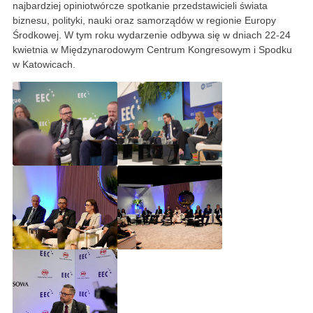
najbardziej opiniotwórcze spotkanie przedstawicieli świata
biznesu, polityki, nauki oraz samorządów w regionie Europy
Środkowej. W tym roku wydarzenie odbywa się w dniach 22-24
kwietnia w Międzynarodowym Centrum Kongresowym i Spodku
w Katowicach.