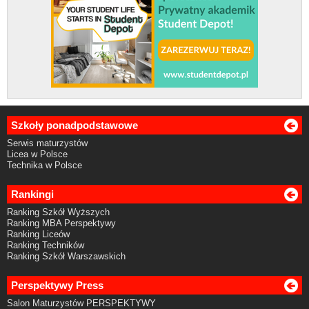
Szkoły ponadpodstawowe
Serwis maturzystów
Licea w Polsce
Technika w Polsce
Rankingi
Ranking Szkół Wyższych
Ranking MBA Perspektywy
Ranking Liceów
Ranking Techników
Ranking Szkół Warszawskich
Perspektywy Press
Salon Maturzystów PERSPEKTYWY