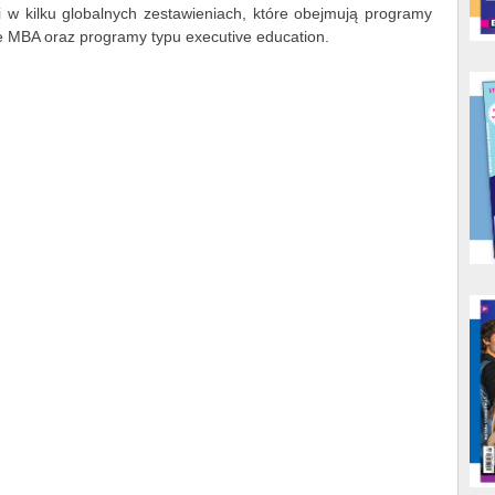
i w kilku globalnych zestawieniach, które obejmują programy
 MBA oraz programy typu executive education.