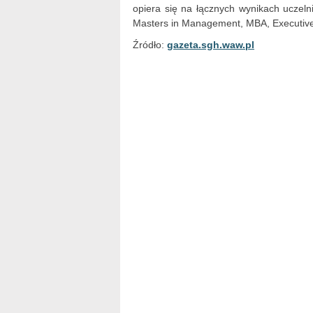
opiera się na łącznych wynikach uczeln
Masters in Management, MBA, Executive
Źródło:
gazeta.sgh.waw.pl