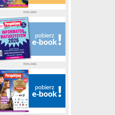
REKLAMA
REKLAMA