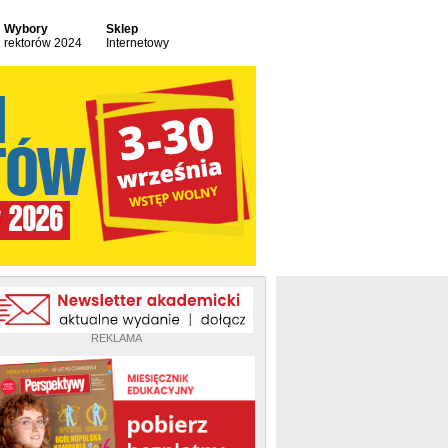
Wybory
Sklep
rektorów 2024
Internetowy
REKLAMA