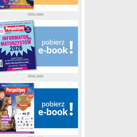
REKLAMA
REKLAMA