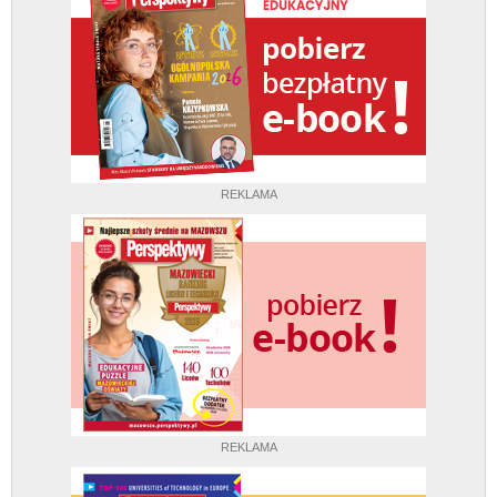
REKLAMA
REKLAMA