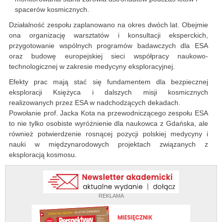
spacerów kosmicznych.
Działalność zespołu zaplanowano na okres dwóch lat. Obejmie
ona organizację warsztatów i konsultacji eksperckich,
przygotowanie wspólnych programów badawczych dla ESA
oraz budowę europejskiej sieci współpracy naukowo-
technologicznej w zakresie medycyny eksploracyjnej.
Efekty prac mają stać się fundamentem dla bezpiecznej
eksploracji Księżyca i dalszych misji kosmicznych
realizowanych przez ESA w nadchodzących dekadach.
Powołanie prof. Jacka Kota na przewodniczącego zespołu ESA
to nie tylko osobiste wyróżnienie dla naukowca z Gdańska, ale
również potwierdzenie rosnącej pozycji polskiej medycyny i
nauki w międzynarodowych projektach związanych z
eksploracją kosmosu.
REKLAMA