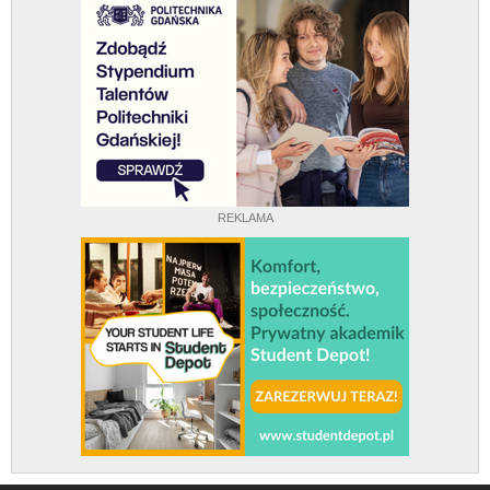
REKLAMA