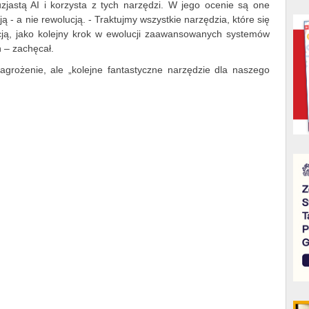
zjastą AI i korzysta z tych narzędzi. W jego ocenie są one
- a nie rewolucją. - Traktujmy wszystkie narzędzia, które się
ncją, jako kolejny krok w ewolucji zaawansowanych systemów
 – zachęcał.
agrożenie, ale „kolejne fantastyczne narzędzie dla naszego