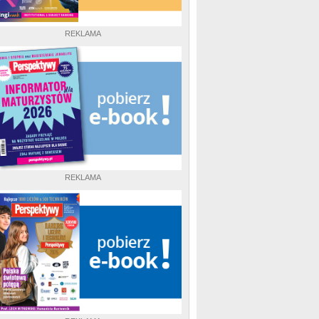
REKLAMA
REKLAMA