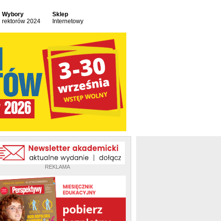
Wybory
Sklep
rektorów 2024
Internetowy
REKLAMA