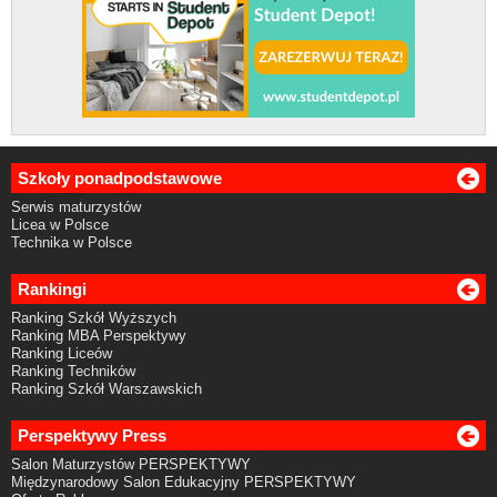
Szkoły ponadpodstawowe
Serwis maturzystów
Licea w Polsce
Technika w Polsce
Rankingi
Ranking Szkół Wyższych
Ranking MBA Perspektywy
Ranking Liceów
Ranking Techników
Ranking Szkół Warszawskich
Perspektywy Press
Salon Maturzystów PERSPEKTYWY
Międzynarodowy Salon Edukacyjny PERSPEKTYWY