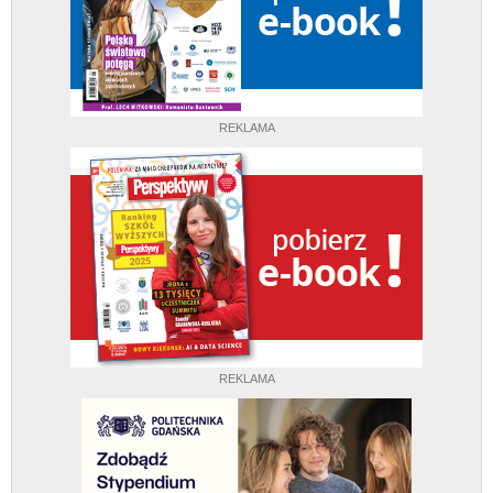
REKLAMA
REKLAMA