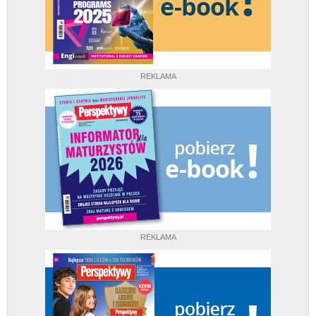
REKLAMA
REKLAMA