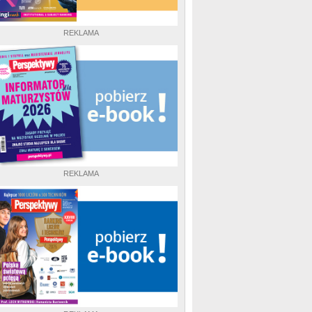
REKLAMA
REKLAMA