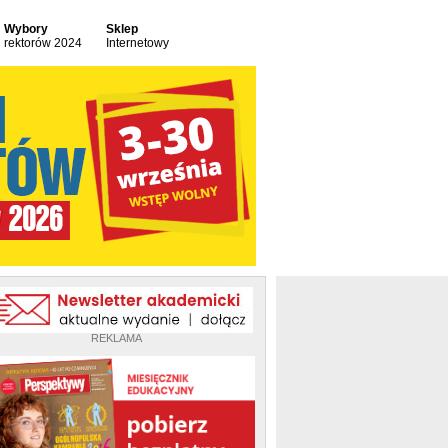
Wybory
Sklep
rektorów 2024
Internetowy
REKLAMA