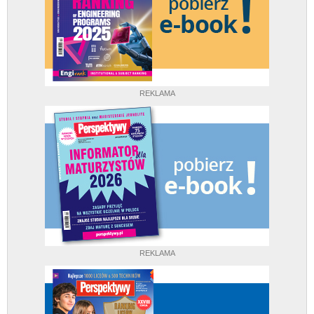
REKLAMA
REKLAMA