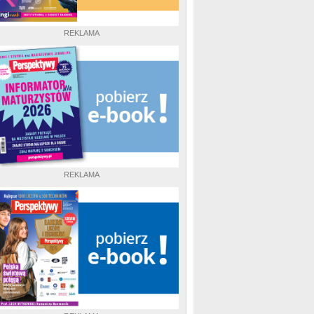
REKLAMA
REKLAMA