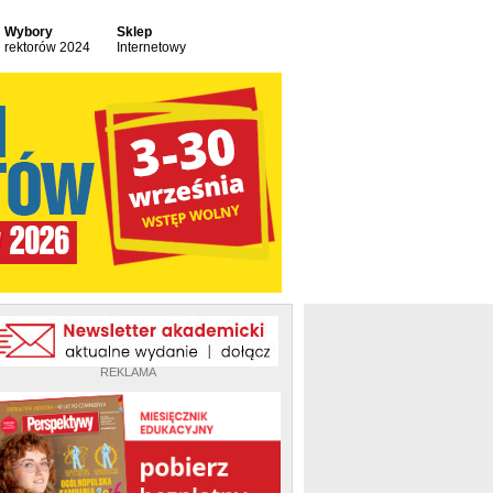
Wybory
Sklep
rektorów 2024
Internetowy
REKLAMA