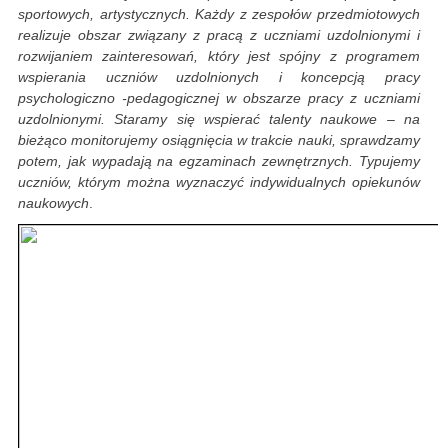
sportowych, artystycznych. Każdy z zespołów przedmiotowych
realizuje obszar związany z pracą z uczniami uzdolnionymi i
rozwijaniem zainteresowań, który jest spójny z programem
wspierania uczniów uzdolnionych i koncepcją pracy
psychologiczno -pedagogicznej w obszarze pracy z uczniami
uzdolnionymi. Staramy się wspierać talenty naukowe – na
bieżąco monitorujemy osiągnięcia w trakcie nauki, sprawdzamy
potem, jak wypadają na egzaminach zewnętrznych. Typujemy
uczniów, którym można wyznaczyć indywidualnych opiekunów
naukowych
.