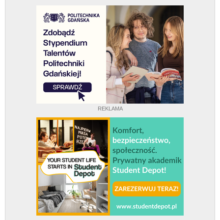
REKLAMA