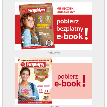
REKLAMA