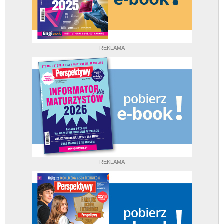
REKLAMA
REKLAMA