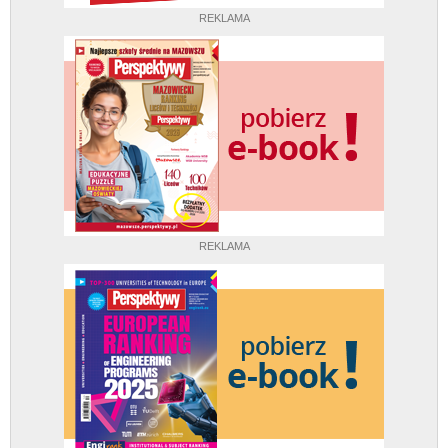
REKLAMA
REKLAMA