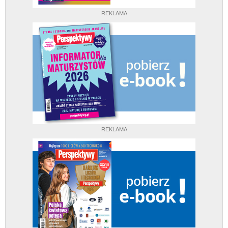
REKLAMA
REKLAMA