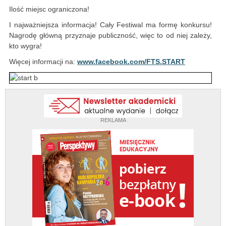
Ilość miejsc ograniczona!
I najważniejsza informacja! Cały Festiwal ma formę konkursu!
Nagrodę główną przyznaje publiczność, więc to od niej zależy,
kto wygra!
Więcej informacji na:
www.facebook.com/FTS.START
REKLAMA