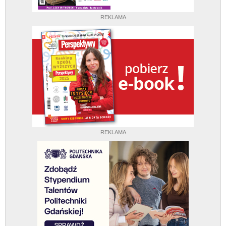
REKLAMA
REKLAMA