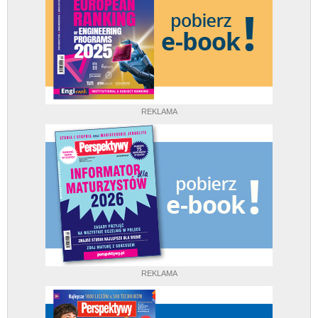
REKLAMA
REKLAMA