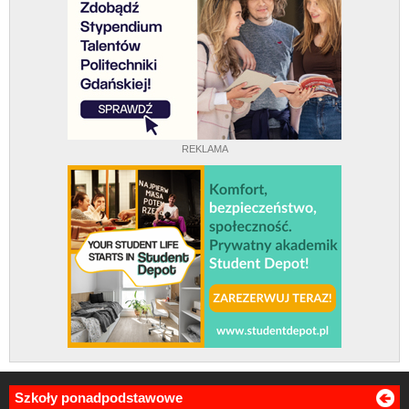
REKLAMA
Szkoły ponadpodstawowe