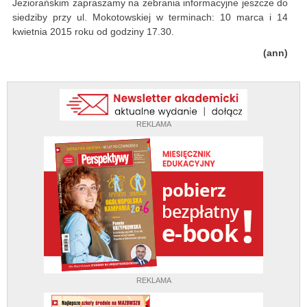
Jeziorańskim zapraszamy na zebrania informacyjne jeszcze do
siedziby przy ul. Mokotowskiej w terminach: 10 marca i 14
kwietnia 2015 roku od godziny 17.30.
(ann)
REKLAMA
REKLAMA