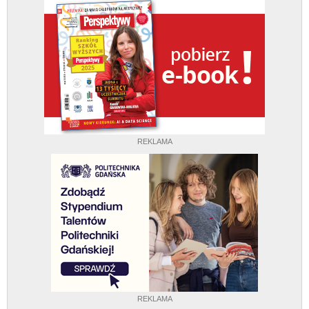
REKLAMA
REKLAMA