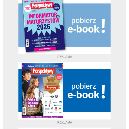
REKLAMA
REKLAMA