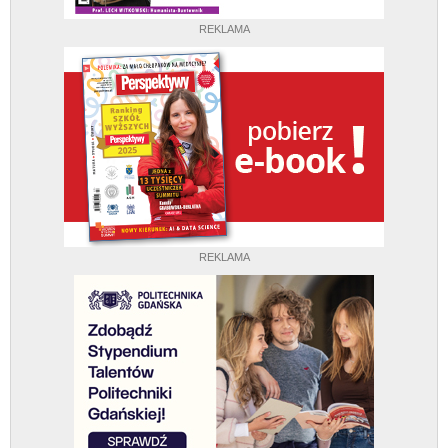
REKLAMA
REKLAMA