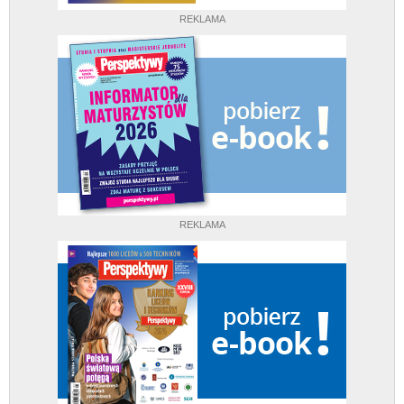
REKLAMA
REKLAMA