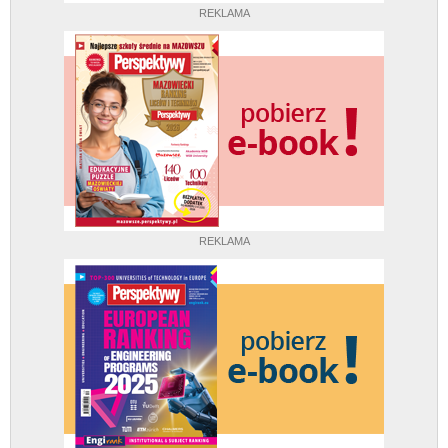
REKLAMA
REKLAMA