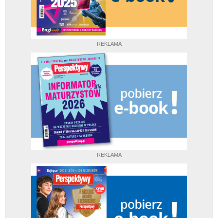
REKLAMA
REKLAMA