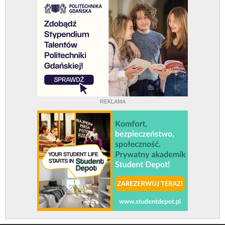
REKLAMA