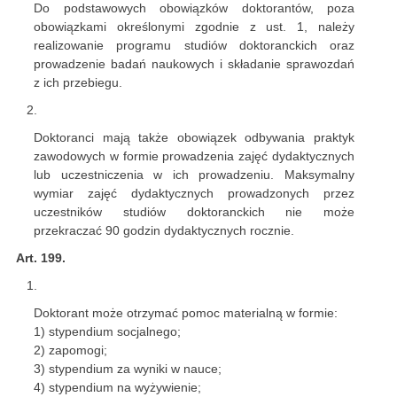
Do podstawowych obowiązków doktorantów, poza
obowiązkami określonymi zgodnie z ust. 1, należy
realizowanie programu studiów doktoranckich oraz
prowadzenie badań naukowych i składanie sprawozdań
z ich przebiegu.
Doktoranci mają także obowiązek odbywania praktyk
zawodowych w formie prowadzenia zajęć dydaktycznych
lub uczestniczenia w ich prowadzeniu. Maksymalny
wymiar zajęć dydaktycznych prowadzonych przez
uczestników studiów doktoranckich nie może
przekraczać 90 godzin dydaktycznych rocznie.
Art. 199.
Doktorant może otrzymać pomoc materialną w formie:
1) stypendium socjalnego;
2) zapomogi;
3) stypendium za wyniki w nauce;
4) stypendium na wyżywienie;