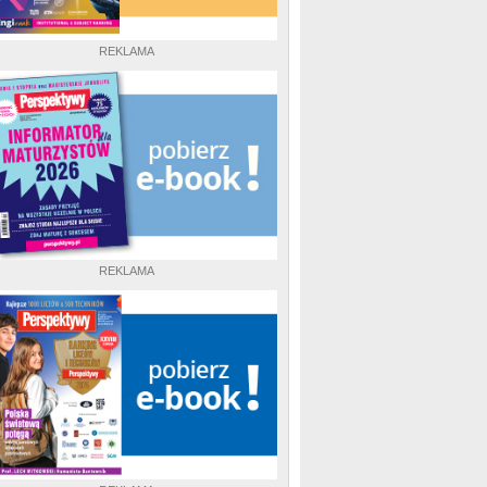
REKLAMA
REKLAMA