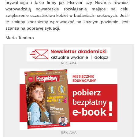
prywatnego i takie firmy jak Elsevier czy Novartis również
wprowadzają nowatorskie rozwiązania mające na celu
zwiększenie uczestnictwa kobiet w badaniach naukowych. Jeśli
te zmiany zaczniemy wprowadzać na każdym poziomie, jest
szansa na poprawę sytuacji.
Marta Tondera
REKLAMA
REKLAMA