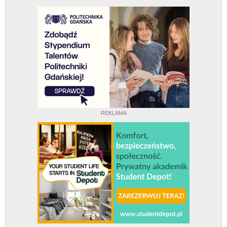
REKLAMA