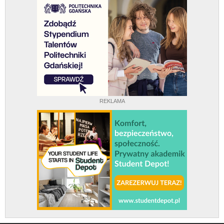
REKLAMA