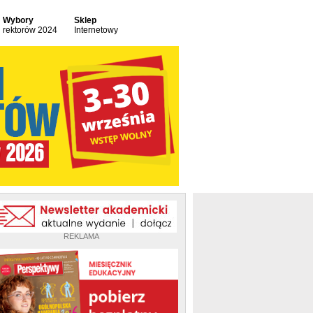
Wybory
Sklep
rektorów 2024
Internetowy
REKLAMA