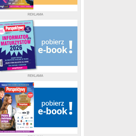
REKLAMA
REKLAMA