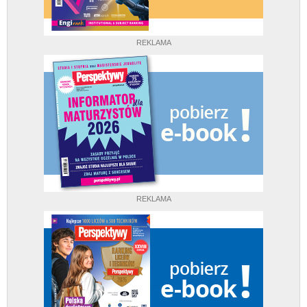
REKLAMA
REKLAMA