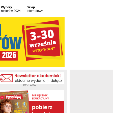
Wybory
Sklep
rektorów 2024
Internetowy
REKLAMA