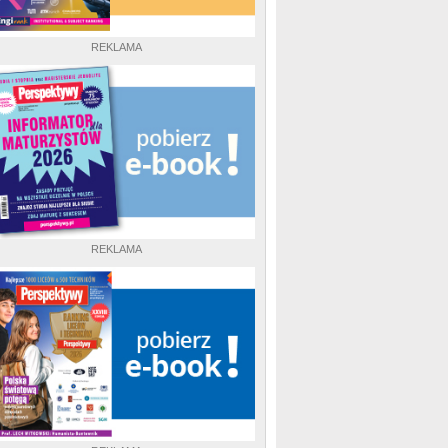
REKLAMA
REKLAMA