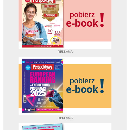
REKLAMA
REKLAMA