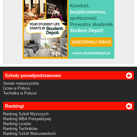
Szkoły ponadpodstawowe
Serwis maturzystów
Licea w Polsce
Technika w Polsce
Rankingi
Ranking Szkół Wyższych
Ranking MBA Perspektywy
Ranking Liceów
Ranking Techników
Ranking Szkół Warszawskich