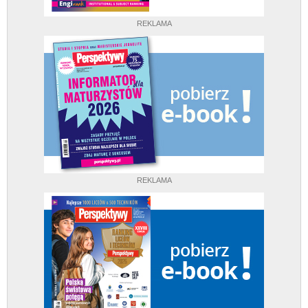
REKLAMA
REKLAMA