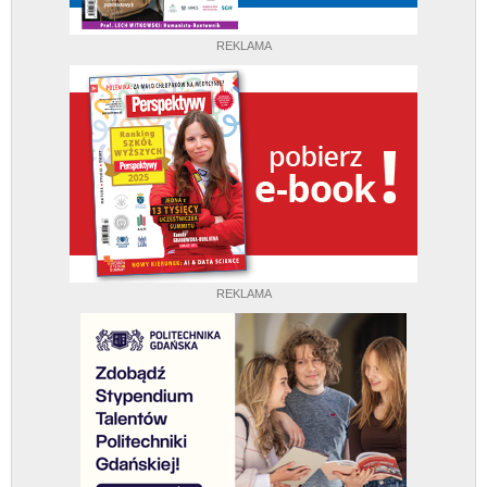
REKLAMA
REKLAMA