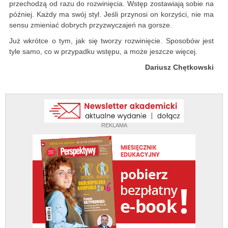
przechodzą od razu do rozwinięcia. Wstęp zostawiają sobie na
później. Każdy ma swój styl. Jeśli przynosi on korzyści, nie ma
sensu zmieniać dobrych przyzwyczajeń na gorsze.
Już wkrótce o tym, jak się tworzy rozwinięcie. Sposobów jest
tyle samo, co w przypadku wstępu, a może jeszcze więcej.
Dariusz Chętkowski
REKLAMA