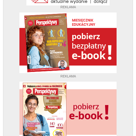
REKLAMA
REKLAMA