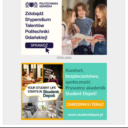
REKLAMA