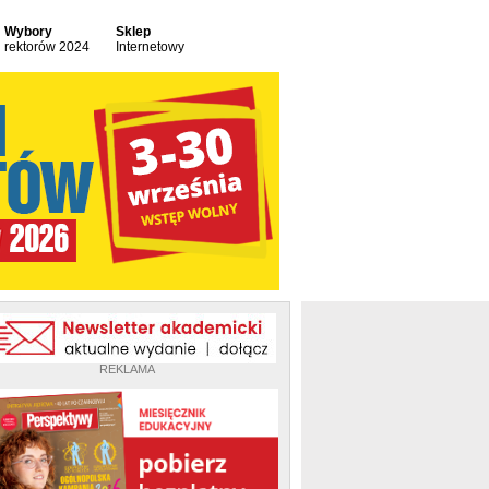
Wybory
Sklep
rektorów 2024
Internetowy
REKLAMA