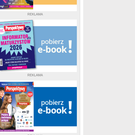
REKLAMA
REKLAMA