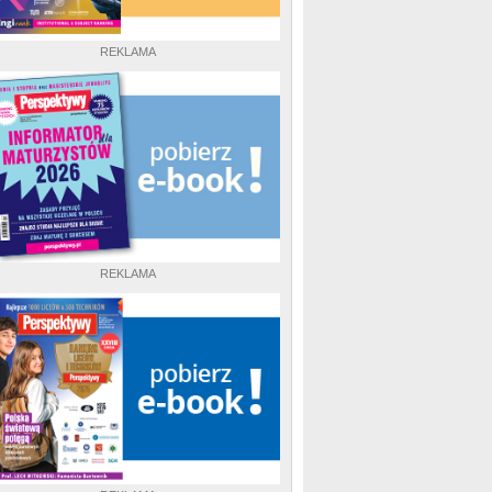
REKLAMA
REKLAMA