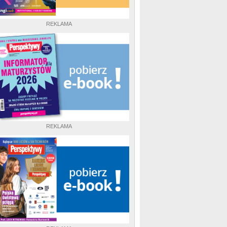
REKLAMA
REKLAMA