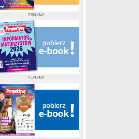
REKLAMA
REKLAMA