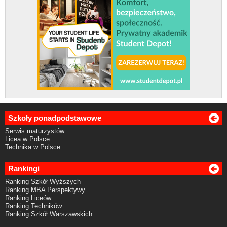
Szkoły ponadpodstawowe
Serwis maturzystów
Licea w Polsce
Technika w Polsce
Rankingi
Ranking Szkół Wyższych
Ranking MBA Perspektywy
Ranking Liceów
Ranking Techników
Ranking Szkół Warszawskich