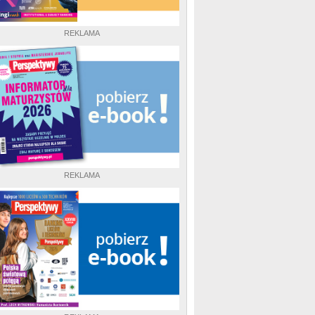
REKLAMA
REKLAMA