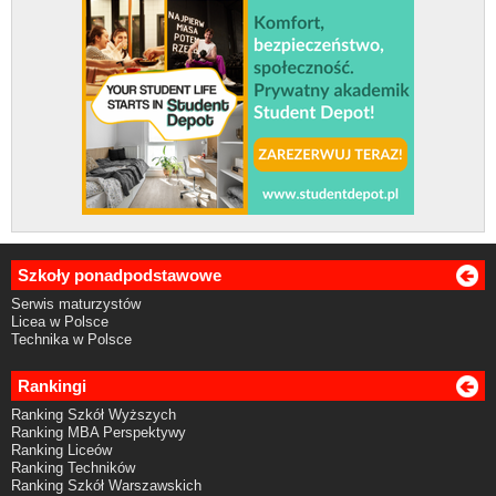
Szkoły ponadpodstawowe
Serwis maturzystów
Licea w Polsce
Technika w Polsce
Rankingi
Ranking Szkół Wyższych
Ranking MBA Perspektywy
Ranking Liceów
Ranking Techników
Ranking Szkół Warszawskich