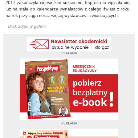
2017 zakończyła się wielkim sukcesem. Impreza ta wpisała się
już na stałe do kalendarza wynalazców z całego świata z roku
na rok przyciąga coraz więcej wystawców i zwiedzających.
Brak zdjęć w galerii.
REKLAMA
REKLAMA