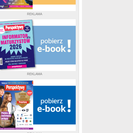
REKLAMA
REKLAMA