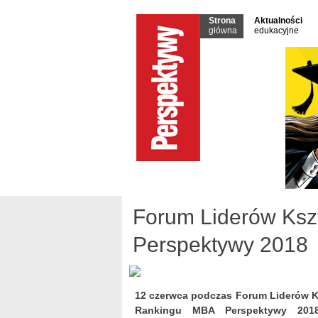
Strona
Aktualności
główna
edukacyjne
Forum Liderów Ksz
Perspektywy 2018
12 czerwca podczas Forum Liderów K
Rankingu MBA Perspektywy 2018