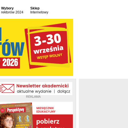
Wybory
Sklep
rektorów 2024
Internetowy
REKLAMA