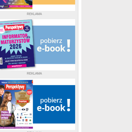
REKLAMA
REKLAMA