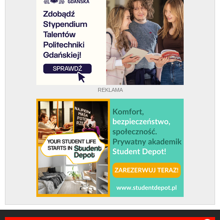
REKLAMA