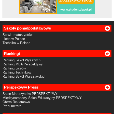
Szkoły ponadpodstawowe
Serwis maturzystów
Licea w Polsce
Technika w Polsce
Rankingi
Ranking Szkół Wyższych
Ranking MBA Perspektywy
Ranking Liceów
Ranking Techników
Ranking Szkół Warszawskich
Perspektywy Press
Salon Maturzystów PERSPEKTYWY
Międzynarodowy Salon Edukacyjny PERSPEKTYWY
Oferta Reklamowa
Prenumerata