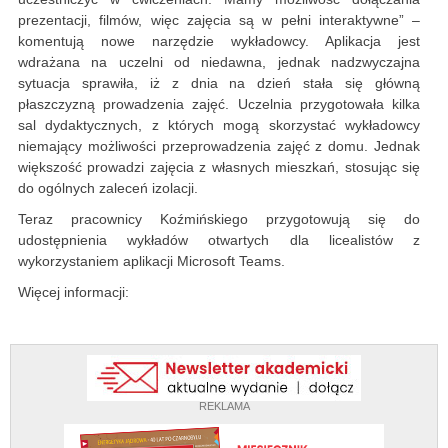
prezentacji, filmów, więc zajęcia są w pełni interaktywne” –
komentują nowe narzędzie wykładowcy. Aplikacja jest
wdrażana na uczelni od niedawna, jednak nadzwyczajna
sytuacja sprawiła, iż z dnia na dzień stała się główną
płaszczyzną prowadzenia zajęć. Uczelnia przygotowała kilka
sal dydaktycznych, z których mogą skorzystać wykładowcy
niemający możliwości przeprowadzenia zajęć z domu. Jednak
większość prowadzi zajęcia z własnych mieszkań, stosując się
do ogólnych zaleceń izolacji.
Teraz pracownicy Koźmińskiego przygotowują się do
udostępnienia wykładów otwartych dla licealistów z
wykorzystaniem aplikacji Microsoft Teams.
Więcej informacji:
REKLAMA