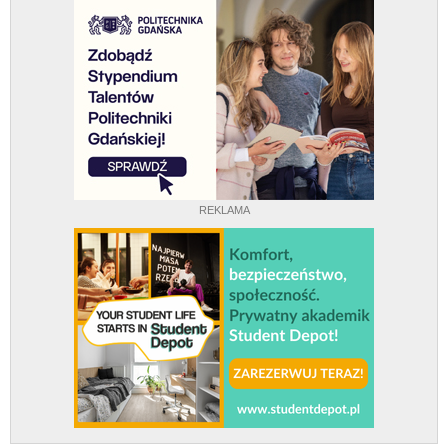
REKLAMA