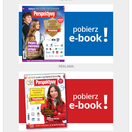
REKLAMA