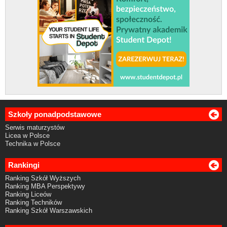
Szkoły ponadpodstawowe
Serwis maturzystów
Licea w Polsce
Technika w Polsce
Rankingi
Ranking Szkół Wyższych
Ranking MBA Perspektywy
Ranking Liceów
Ranking Techników
Ranking Szkół Warszawskich