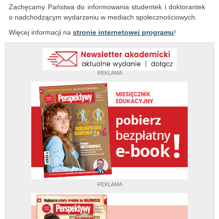
Zachęcamy Państwa do informowania studentek i doktorantek
o nadchodzącym wydarzeniu w mediach społecznościowych.
Więcej informacji na
stronie internetowej programu
!
REKLAMA
REKLAMA