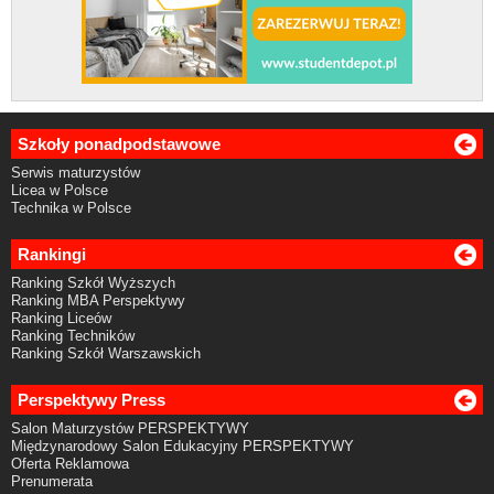
Szkoły ponadpodstawowe
Serwis maturzystów
Licea w Polsce
Technika w Polsce
Rankingi
Ranking Szkół Wyższych
Ranking MBA Perspektywy
Ranking Liceów
Ranking Techników
Ranking Szkół Warszawskich
Perspektywy Press
Salon Maturzystów PERSPEKTYWY
Międzynarodowy Salon Edukacyjny PERSPEKTYWY
Oferta Reklamowa
Prenumerata