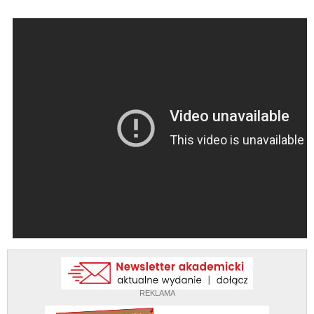
REKLAMA