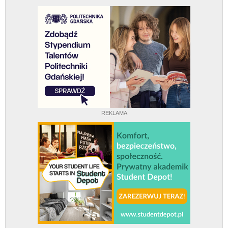
REKLAMA